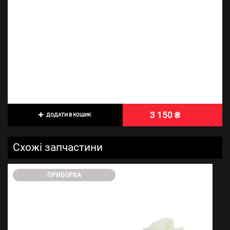
3 150 ₴
ДОДАТИ В КОШИК
Схожі запчастини
ПРИБОРКА