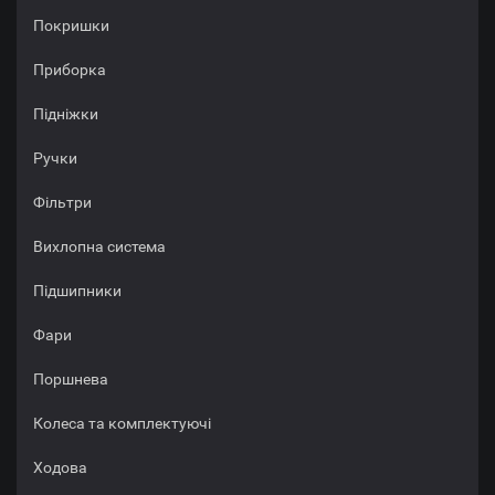
Покришки
Приборка
Підніжки
Ручки
Фільтри
Вихлопна система
Підшипники
Фари
Поршнева
Колеса та комплектуючі
Ходова