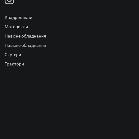
Квадроцикли
Мотоцикли
Навісне обладнання
Навісне обладнання
Скутери
Трактори