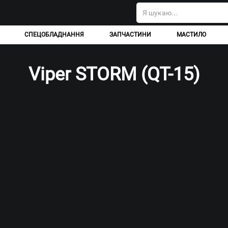
СПЕЦОБЛАДНАННЯ
ЗАПЧАСТИНИ
МАСТИЛО
Viper STORM (QT-15)