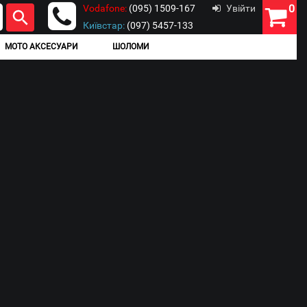
0
Vodafone:
(095) 1509-167
Увійти
Київстар:
(097) 5457-133
МОТО АКСЕСУАРИ
ШОЛОМИ