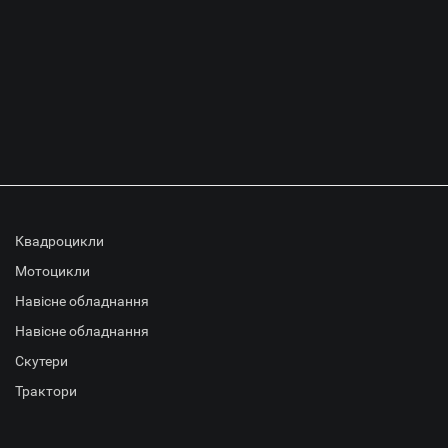
Квадроцикли
Мотоцикли
Навісне обладнання
Навісне обладнання
Скутери
Трактори