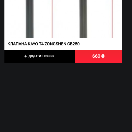
КЛАПАНА KAYO T4 ZONGSHEN CB250
660 ₴
ДОДАТИ В КОШИК