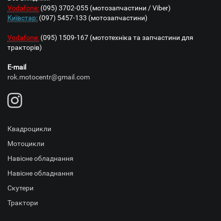
Vodafone:
(095) 3702-055 (мотозапчастини / Viber)
Київстар:
(097) 5457-133 (мотозапчастини)
Vodafone:
(095) 1509-167 (мототехніка та запчастини для
тракторів)
E-mail
rok.motocentr@gmail.com
Квадроцикли
Мотоцикли
Навісне обладнання
Навісне обладнання
Скутери
Трактори